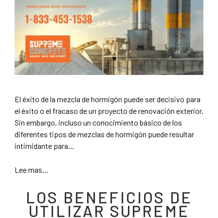
El éxito de la mezcla de hormigón puede ser decisivo para
el éxito o el fracaso de un proyecto de renovación exterior.
Sin embargo, incluso un conocimiento básico de los
diferentes tipos de mezclas de hormigón puede resultar
intimidante para...
Lee mas...
LOS BENEFICIOS DE
UTILIZAR SUPREME