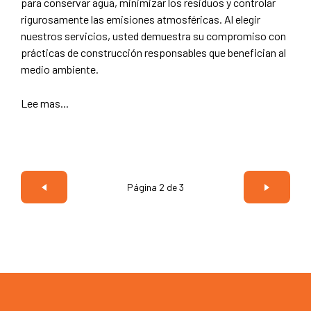
para conservar agua, minimizar los residuos y controlar
rigurosamente las emisiones atmosféricas. Al elegir
nuestros servicios, usted demuestra su compromiso con
prácticas de construcción responsables que benefician al
medio ambiente.
Lee mas...
Página 2 de 3