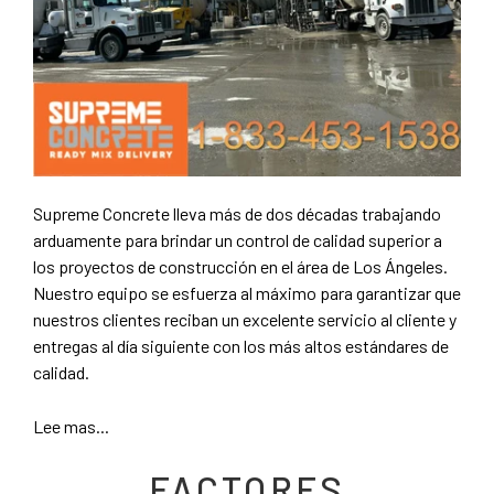
Supreme Concrete lleva más de dos décadas trabajando
arduamente para brindar un control de calidad superior a
los proyectos de construcción en el área de Los Ángeles.
Nuestro equipo se esfuerza al máximo para garantizar que
nuestros clientes reciban un excelente servicio al cliente y
entregas al día siguiente con los más altos estándares de
calidad.
Lee mas...
FACTORES