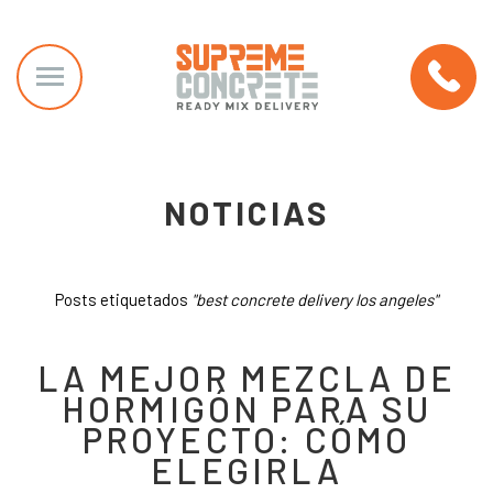
NOTICIAS
Posts etiquetados
"best concrete delivery los angeles"
LA MEJOR MEZCLA DE
HORMIGÓN PARA SU
PROYECTO: CÓMO
ELEGIRLA