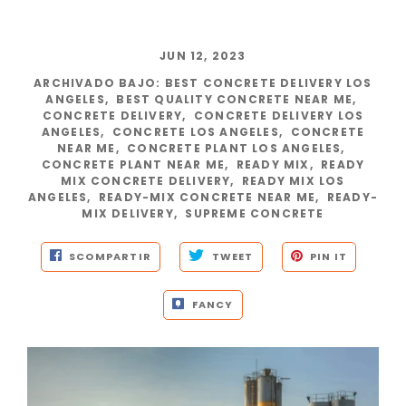
JUN 12, 2023
ARCHIVADO BAJO
:
BEST CONCRETE DELIVERY LOS
ANGELES
,
BEST QUALITY CONCRETE NEAR ME
,
CONCRETE DELIVERY
,
CONCRETE DELIVERY LOS
ANGELES
,
CONCRETE LOS ANGELES
,
CONCRETE
NEAR ME
,
CONCRETE PLANT LOS ANGELES
,
CONCRETE PLANT NEAR ME
,
READY MIX
,
READY
MIX CONCRETE DELIVERY
,
READY MIX LOS
ANGELES
,
READY-MIX CONCRETE NEAR ME
,
READY-
MIX DELIVERY
,
SUPREME CONCRETE
SCOMPARTIR
TWEET
PIN IT
FANCY