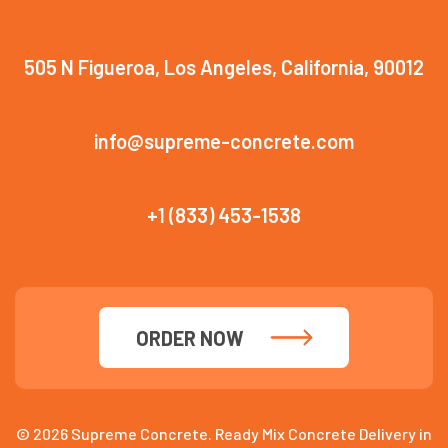
505 N Figueroa, Los Angeles, California, 90012
info@supreme-concrete.com
+1 (833) 453-1538
ORDER NOW
© 2026 Supreme Concrete. Ready Mix Concrete Delivery in