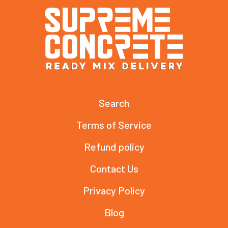
Search
Terms of Service
Refund policy
Contact Us
Privacy Policy
Blog