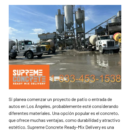
Si planea comenzar un proyecto de patio o entrada de
autos en Los Ángeles, probablemente esté considerando
diferentes materiales. Una opción popular es el concreto,
que ofrece muchas ventajas, como durabilidad y atractivo
estético. Supreme Concrete Ready-Mix Delivery es una