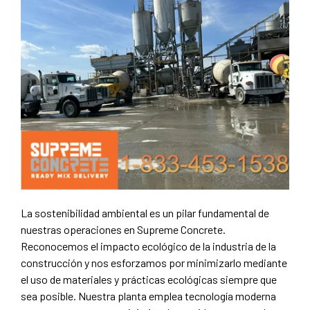
La sostenibilidad ambiental es un pilar fundamental de
nuestras operaciones en Supreme Concrete.
Reconocemos el impacto ecológico de la industria de la
construcción y nos esforzamos por minimizarlo mediante
el uso de materiales y prácticas ecológicas siempre que
sea posible. Nuestra planta emplea tecnología moderna