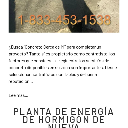
¿Busca "Concreto Cerca de Mí" para completar un
proyecto? Tanto si es propietario como contratista, los
factores que considera al elegir entre los servicios de
concreto disponibles en su zona son importantes. Desde
seleccionar contratistas confiables y de buena
reputación...
Lee mas...
PLANTA DE ENERGÍA
DE HORMIGÓN DE
NUEVA