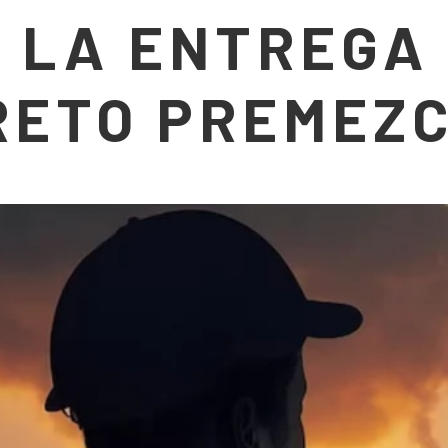
 LA ENTREGA
RETO PREMEZC